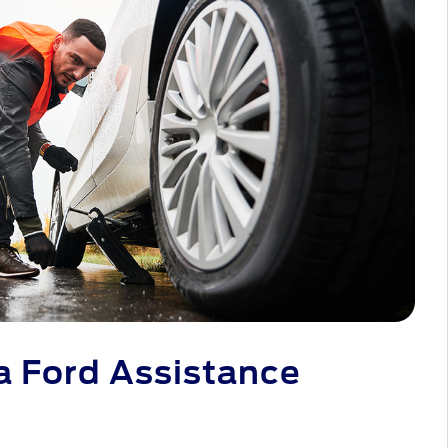
 Ford Assistance