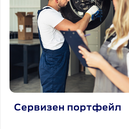
Сервизен портфейл