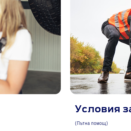
Условия за
(Пътна помощ)