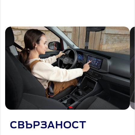
СВЪРЗАНОСТ