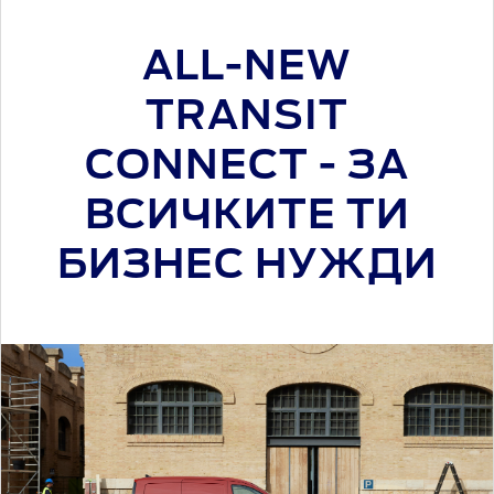
ALL-NEW
TRANSIT
CONNECT - ЗА
ВСИЧКИТЕ ТИ
БИЗНЕС НУЖДИ