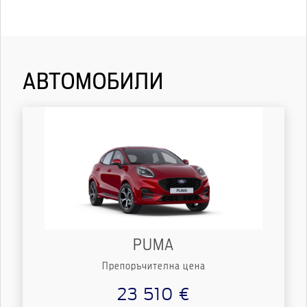
АВТОМОБИЛИ
PUMA
Препоръчителна цена
23 510 €