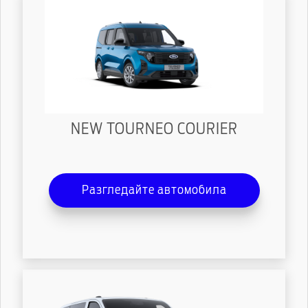
NEW TOURNEO COURIER
Разгледайте автомобила