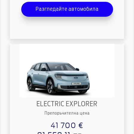
Разгледайте автомобила
ELECTRIC EXPLORER
Препоръчителна цена
41 700 €