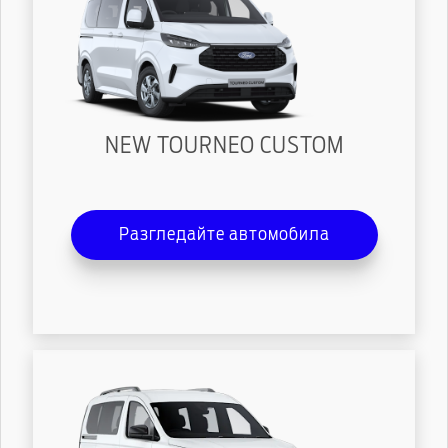
NEW TOURNEO CUSTOM
Разгледайте автомобила