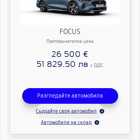
FOCUS
Препоръчителна цена
26 500 €
51 829.50 лв
с ДДС
Разгледайте автомобила
Създайте своя автомобил
Автомобили на склад