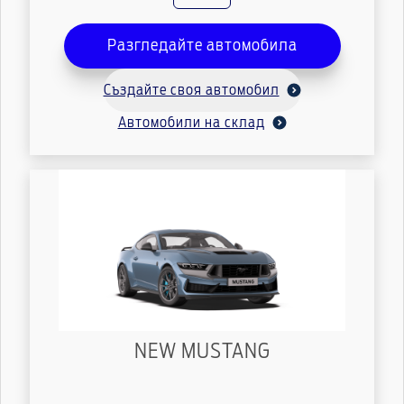
Разгледайте автомобила
Създайте своя автомобил
Автомобили на склад
NEW MUSTANG