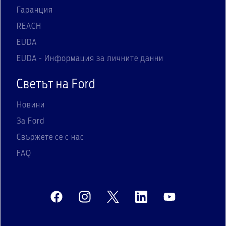
Гаранция
REACH
EUDA
EUDA - Информация за личните данни
Светът на Ford
Новини
За Ford
Свържете се с нас
FAQ